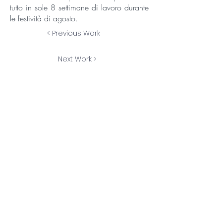
tutto in sole 8 settimane di lavoro durante
le festività di agosto.
< Previous Work
Next Work >